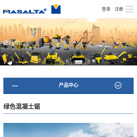
登录
注册
产品中心
产品中心
绿色混凝土锯