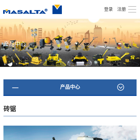
登录
注册
产品中心
产品中心
砖锯