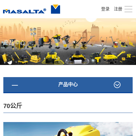
登录
注册
产品中心
产品中心
70公斤