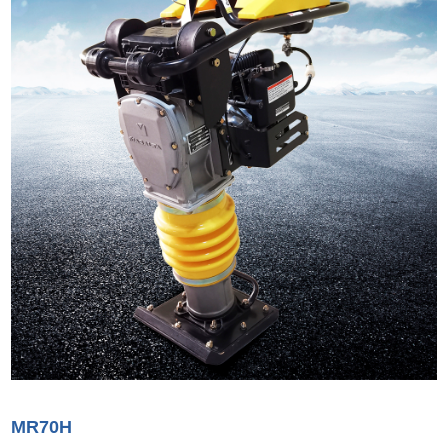
MR70H